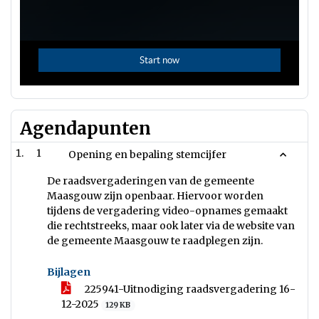
Agendapunten
1
Opening en bepaling stemcijfer
De raadsvergaderingen van de gemeente
Maasgouw zijn openbaar. Hiervoor worden
tijdens de vergadering video-opnames gemaakt
die rechtstreeks, maar ook later via de website van
de gemeente Maasgouw te raadplegen zijn.
Bijlagen
225941-Uitnodiging raadsvergadering 16-
12-2025
129 KB