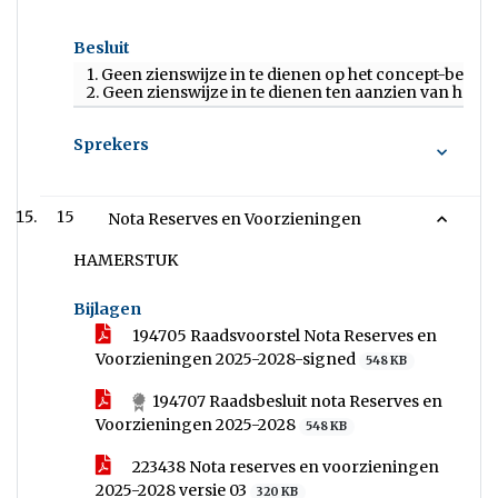
Besluit
1. Geen zienswijze in te dienen op het concept-bed
2. Geen zienswijze in te dienen ten aanzien van het
Sprekers
15
Nota Reserves en Voorzieningen
HAMERSTUK
Bijlagen
194705 Raadsvoorstel Nota Reserves en
Voorzieningen 2025-2028-signed
548 KB
194707 Raadsbesluit nota Reserves en
Voorzieningen 2025-2028
548 KB
223438 Nota reserves en voorzieningen
2025-2028 versie 03
320 KB