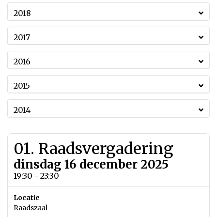
2018
2017
2016
2015
2014
01. Raadsvergadering
dinsdag 16 december 2025
19:30 - 23:30
Locatie
Raadszaal