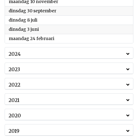
2025
maandag 10 november
2025
dinsdag 30 september
2025
dinsdag 8 juli
2025
dinsdag 3 juni
2025
maandag 24 februari
2024
2023
2022
2021
2020
2019