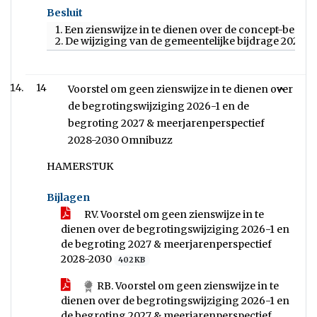
Besluit
1. Een zienswijze in te dienen over de concept-begr
2. De wijziging van de gemeentelijke bijdrage 2027
14
Voorstel om geen zienswijze in te dienen over
de begrotingswijziging 2026-1 en de
begroting 2027 & meerjarenperspectief
2028-2030 Omnibuzz
HAMERSTUK
Bijlagen
RV. Voorstel om geen zienswijze in te
dienen over de begrotingswijziging 2026-1 en
de begroting 2027 & meerjarenperspectief
2028-2030
402 KB
RB. Voorstel om geen zienswijze in te
dienen over de begrotingswijziging 2026-1 en
de begroting 2027 & meerjarenperspectief