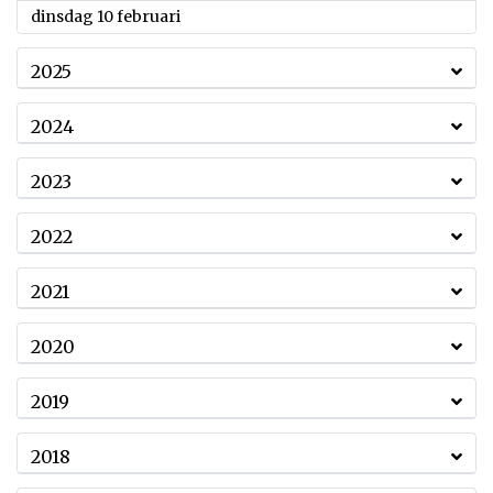
2026
dinsdag 10 februari
2025
2024
2023
2022
2021
2020
2019
2018