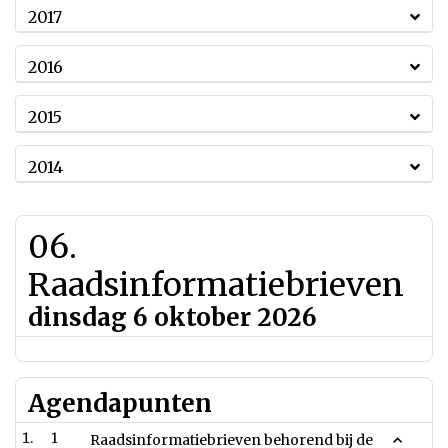
2017
2016
2015
2014
06.
Raadsinformatiebrieven
dinsdag 6 oktober 2026
Agendapunten
1
Raadsinformatiebrieven behorend bij de